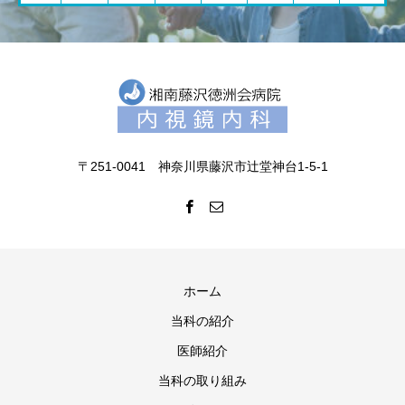
〒251-0041 神奈川県藤沢市辻堂神台1-5-1
ホーム
当科の紹介
医師紹介
当科の取り組み