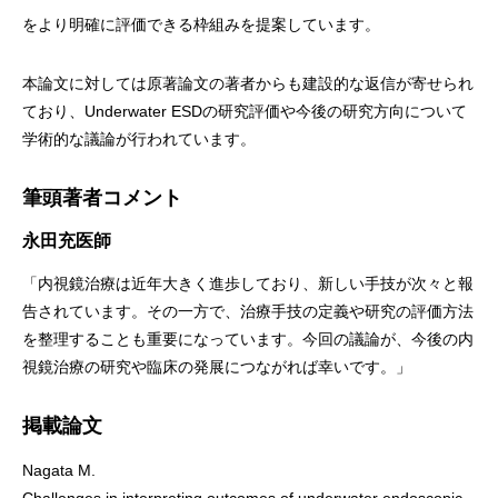
をより明確に評価できる枠組みを提案しています。
本論文に対しては原著論文の著者からも建設的な返信が寄せられ
ており、Underwater ESDの研究評価や今後の研究方向について
学術的な議論が行われています。
筆頭著者コメント
永田充医師
「内視鏡治療は近年大きく進歩しており、新しい手技が次々と報
告されています。その一方で、治療手技の定義や研究の評価方法
を整理することも重要になっています。今回の議論が、今後の内
視鏡治療の研究や臨床の発展につながれば幸いです。」
掲載論文
Nagata M.