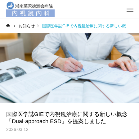
お知らせ
国際医学誌GIEで内視鏡治療に関する新しい概念「Dual-approach ESD」を提案しました
国際医学誌GIEで内視鏡治療に関する新しい概念
「Dual-approach ESD」を提案しました
2026.03.12