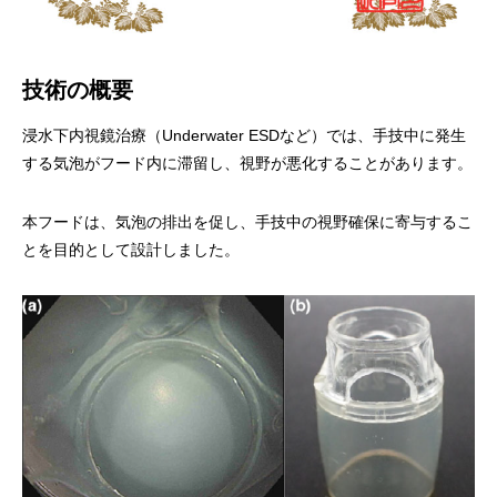
技術の概要
浸水下内視鏡治療（Underwater ESDなど）では、手技中に発生
する気泡がフード内に滞留し、視野が悪化することがあります。
本フードは、気泡の排出を促し、手技中の視野確保に寄与するこ
とを目的として設計しました。