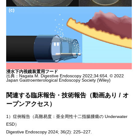
浸水下内視鏡装置用フード
出典：Nagata M. Digestive Endoscopy 2022;34:654. © 2022
Japan Gastroenterological Endoscopy Society (Wiley)
関連する臨床報告・技術報告（動画あり / オ
ープンアクセス）
1）症例報告（高難易度：亜全周性十二指腸腫瘍の Underwater
ESD）
Digestive Endoscopy 2024; 36(2): 225–227.