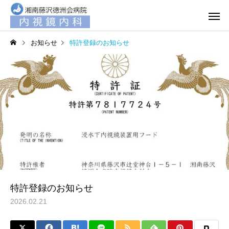
お知らせ
特許登録のお知らせ
特許登録のお知らせ
2026.02.21