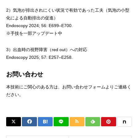
2）気泡が排出されにくい状況で有効であった工夫（気泡の小型
化による自動排出の促進）
Endoscopy 2024; 56: E699–E700.
※手技を一部アップデート中
3）出血時の視野障害（red out）への対応
Endoscopy 2025; 57: E257–E258.
お問い合わせ
本技術にご関心のある方は、
お問い合わせフォーム
よりご連絡く
ださい。